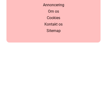
Annoncering
Om os
Cookies
Kontakt os
Sitemap