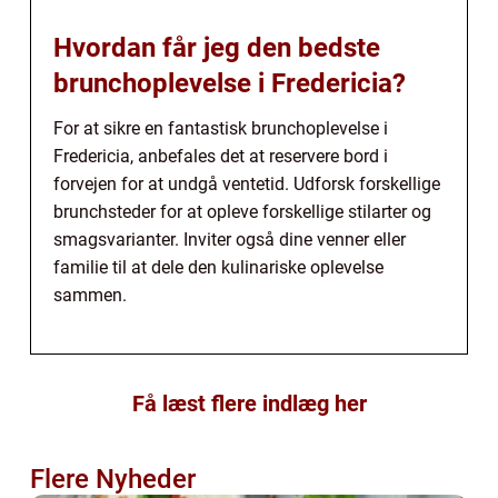
Hvordan får jeg den bedste
brunchoplevelse i Fredericia?
For at sikre en fantastisk brunchoplevelse i
Fredericia, anbefales det at reservere bord i
forvejen for at undgå ventetid. Udforsk forskellige
brunchsteder for at opleve forskellige stilarter og
smagsvarianter. Inviter også dine venner eller
familie til at dele den kulinariske oplevelse
sammen.
Få læst flere indlæg her
Flere Nyheder