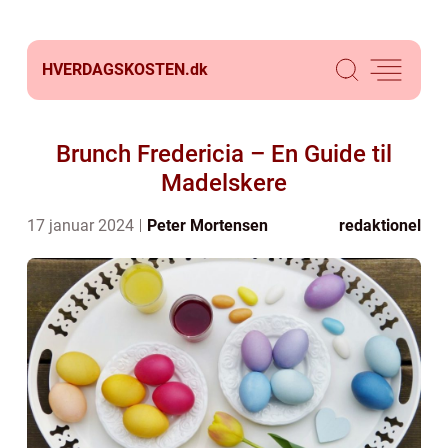
HVERDAGSKOSTEN.
dk
Brunch Fredericia – En Guide til
Madelskere
17 januar 2024
Peter Mortensen
redaktionel