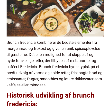
Brunch fredericia kombinerer de bedste elementer fra
morgenmad og frokost og giver en unik spiseoplevelse
til gæsterne. Det er en mulighed for at slappe af og
nyde forskellige retter, der tilbydes af restauranter og
caféer i Fredericia. Brunch fredericia byder typisk på et
bredt udvalg af varme og kolde retter, friskbagte brød og
croissanter, frugter, smoothies og lækre drikkevarer som
kaffe, te eller mimosas.
Historisk udvikling af brunch
fredericia: