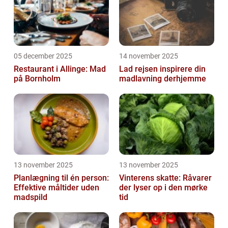
05 december 2025
14 november 2025
Restaurant i Allinge: Mad
Lad rejsen inspirere din
på Bornholm
madlavning derhjemme
13 november 2025
13 november 2025
Planlægning til én person:
Vinterens skatte: Råvarer
Effektive måltider uden
der lyser op i den mørke
madspild
tid