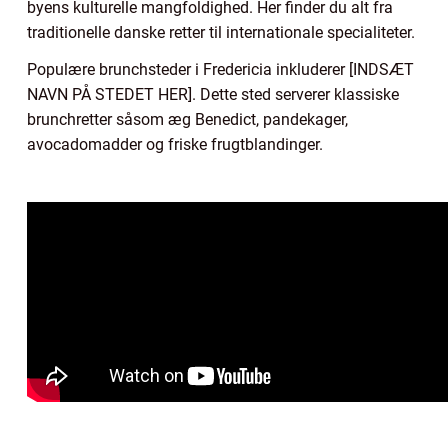
byens kulturelle mangfoldighed. Her finder du alt fra
traditionelle danske retter til internationale specialiteter.
Populære brunchsteder i Fredericia inkluderer [INDSÆT
NAVN PÅ STEDET HER]. Dette sted serverer klassiske
brunchretter såsom æg Benedict, pandekager,
avocadomadder og friske frugtblandinger.