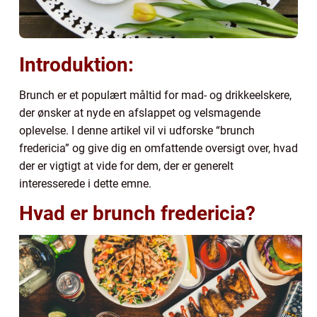
Introduktion:
Brunch er et populært måltid for mad- og drikkeelskere,
der ønsker at nyde en afslappet og velsmagende
oplevelse. I denne artikel vil vi udforske “brunch
fredericia” og give dig en omfattende oversigt over, hvad
der er vigtigt at vide for dem, der er generelt
interesserede i dette emne.
Hvad er brunch fredericia?