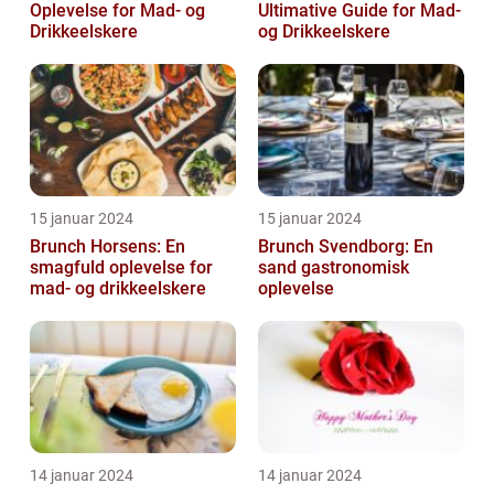
Oplevelse for Mad- og
Ultimative Guide for Mad-
Drikkeelskere
og Drikkeelskere
15 januar 2024
15 januar 2024
Brunch Horsens: En
Brunch Svendborg: En
smagfuld oplevelse for
sand gastronomisk
mad- og drikkeelskere
oplevelse
14 januar 2024
14 januar 2024