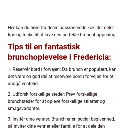
Her kan du høre fra deres passionerede kok, der deler
tips og tricks til at lave den perfekte brunchhappening.
Tips til en fantastisk
brunchoplevelse i Fredericia:
1. Reservér bord i forvejen: Da brunch er populært, kan
det være en god idé at reservere bord i forvejen for at
undgå ventetid.
2. Udforsk forskellige steder: Prøv forskellige
brunchsteder for at opleve forskellige stilarter og
smagsvarianter.
3. Invitér dine venner: Brunch er en social begivenhed,
så inviter dine venner eller familie for at dele den