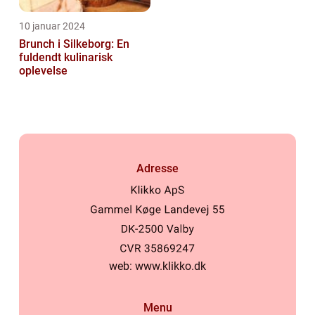
10 januar 2024
Brunch i Silkeborg: En
fuldendt kulinarisk
oplevelse
Adresse
web:
www.klikko.dk
Menu