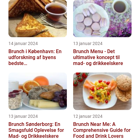
14 januar 2024
13 januar 2024
Brunch i København: En
Brunch Menu - Det
udforskning af byens
ultimative koncept til
bedste
mad- og drikkeelskere
morgenmadstraditioner
13 januar 2024
12 januar 2024
Brunch Sønderborg: En
Brunch Near Me: A
Smagsfuld Oplevelse for
Comprehensive Guide for
Mad- og Drikkeelskere
Food and Drink Lovers