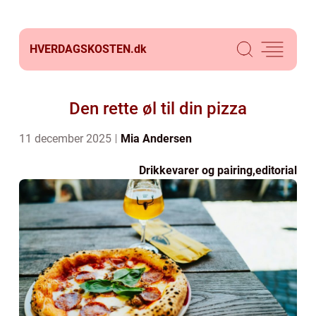
HVERDAGSKOSTEN.
dk
Den rette øl til din pizza
11 december 2025
Mia Andersen
Drikkevarer og pairing
,
editorial