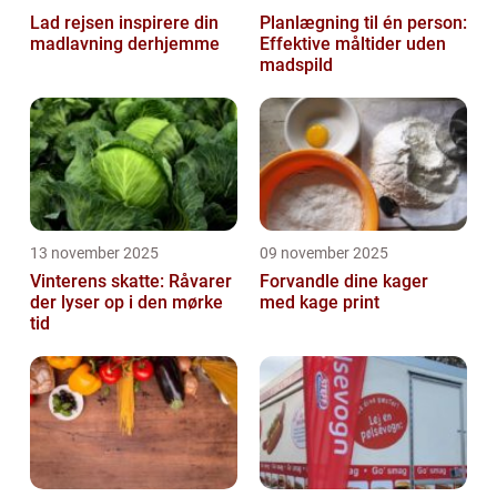
Lad rejsen inspirere din
Planlægning til én person:
madlavning derhjemme
Effektive måltider uden
madspild
13 november 2025
09 november 2025
Vinterens skatte: Råvarer
Forvandle dine kager
der lyser op i den mørke
med kage print
tid