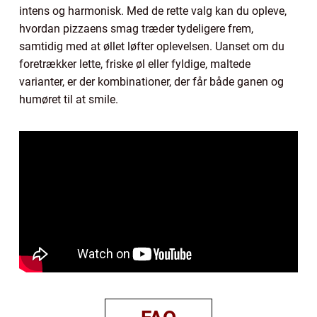
intens og harmonisk. Med de rette valg kan du opleve,
hvordan pizzaens smag træder tydeligere frem,
samtidig med at øllet løfter oplevelsen. Uanset om du
foretrækker lette, friske øl eller fyldige, maltede
varianter, er der kombinationer, der får både ganen og
humøret til at smile.