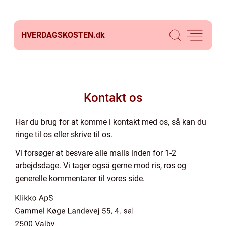
HVERDAGSKOSTEN.
dk
Kontakt os
Har du brug for at komme i kontakt med os, så kan du
ringe til os eller skrive til os.
Vi forsøger at besvare alle mails inden for 1-2
arbejdsdage. Vi tager også gerne mod ris, ros og
generelle kommentarer til vores side.