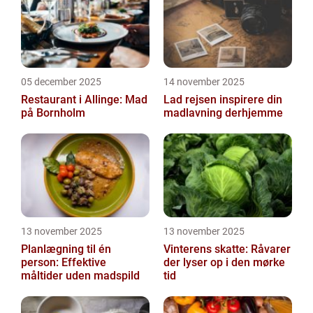
05 december 2025
14 november 2025
Restaurant i Allinge: Mad
Lad rejsen inspirere din
på Bornholm
madlavning derhjemme
13 november 2025
13 november 2025
Planlægning til én
Vinterens skatte: Råvarer
person: Effektive
der lyser op i den mørke
måltider uden madspild
tid