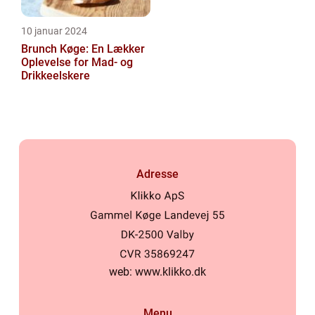
10 januar 2024
Brunch Køge: En Lækker
Oplevelse for Mad- og
Drikkeelskere
Adresse
web:
www.klikko.dk
Menu