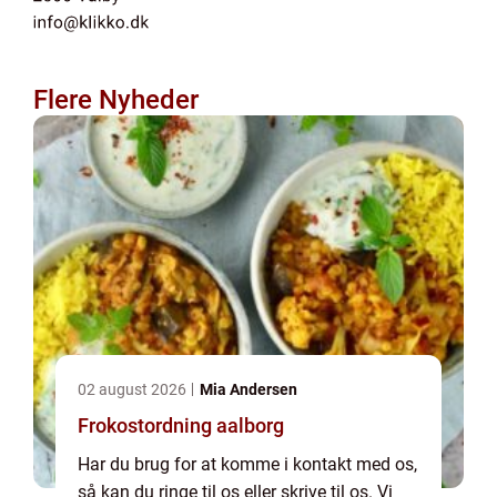
Flere Nyheder
02 august 2026
Mia Andersen
Frokostordning aalborg
Har du brug for at komme i kontakt med os,
så kan du ringe til os eller skrive til os. Vi