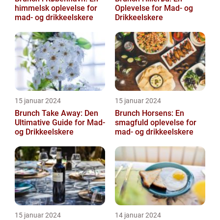
himmelsk oplevelse for
Oplevelse for Mad- og
mad- og drikkeelskere
Drikkeelskere
15 januar 2024
15 januar 2024
Brunch Take Away: Den
Brunch Horsens: En
Ultimative Guide for Mad-
smagfuld oplevelse for
og Drikkeelskere
mad- og drikkeelskere
15 januar 2024
14 januar 2024