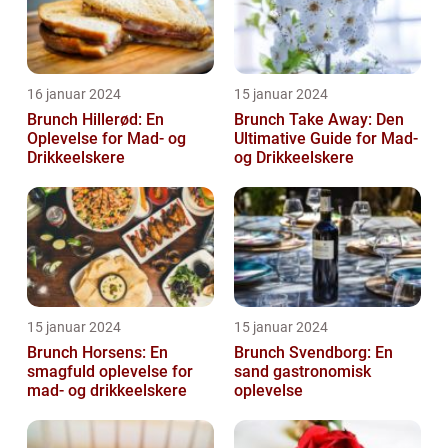
16 januar 2024
15 januar 2024
Brunch Hillerød: En
Brunch Take Away: Den
Oplevelse for Mad- og
Ultimative Guide for Mad-
Drikkeelskere
og Drikkeelskere
15 januar 2024
15 januar 2024
Brunch Horsens: En
Brunch Svendborg: En
smagfuld oplevelse for
sand gastronomisk
mad- og drikkeelskere
oplevelse