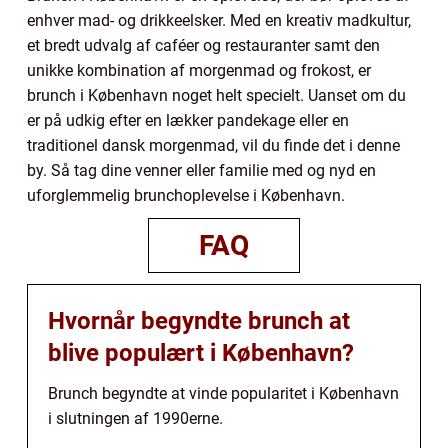
enhver mad- og drikkeelsker. Med en kreativ madkultur,
et bredt udvalg af caféer og restauranter samt den
unikke kombination af morgenmad og frokost, er
brunch i København noget helt specielt. Uanset om du
er på udkig efter en lækker pandekage eller en
traditionel dansk morgenmad, vil du finde det i denne
by. Så tag dine venner eller familie med og nyd en
uforglemmelig brunchoplevelse i København.
FAQ
Hvornår begyndte brunch at
blive populært i København?
Brunch begyndte at vinde popularitet i København
i slutningen af 1990erne.