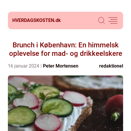
HVERDAGSKOSTEN.
dk
Brunch i København: En himmelsk
oplevelse for mad- og drikkeelskere
16 januar 2024
Peter Mortensen
redaktionel