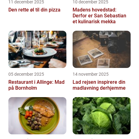
11 december 2025
10 december 2025
Den rette øl til din pizza
Madens hovedstad:
Derfor er San Sebastian
et kulinarisk mekka
05 december 2025
14 november 2025
Restaurant i Allinge: Mad
Lad rejsen inspirere din
på Bornholm
madlavning derhjemme