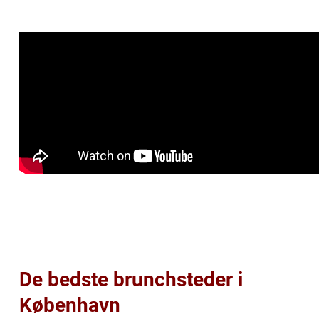
De bedste brunchsteder i
København