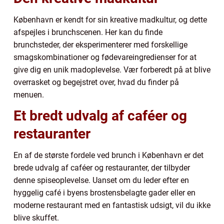
København er kendt for sin kreative madkultur, og dette
afspejles i brunchscenen. Her kan du finde
brunchsteder, der eksperimenterer med forskellige
smagskombinationer og fødevareingredienser for at
give dig en unik madoplevelse. Vær forberedt på at blive
overrasket og begejstret over, hvad du finder på
menuen.
Et bredt udvalg af caféer og
restauranter
En af de største fordele ved brunch i København er det
brede udvalg af caféer og restauranter, der tilbyder
denne spiseoplevelse. Uanset om du leder efter en
hyggelig café i byens brostensbelagte gader eller en
moderne restaurant med en fantastisk udsigt, vil du ikke
blive skuffet.