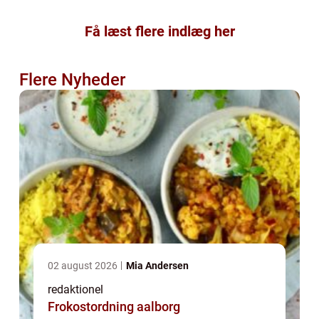
Få læst flere indlæg her
Flere Nyheder
02 august 2026
Mia Andersen
redaktionel
Frokostordning aalborg