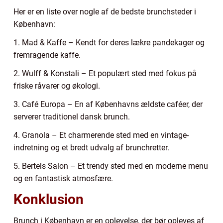
Her er en liste over nogle af de bedste brunchsteder i
København:
1. Mad & Kaffe – Kendt for deres lækre pandekager og
fremragende kaffe.
2. Wulff & Konstali – Et populært sted med fokus på
friske råvarer og økologi.
3. Café Europa – En af Københavns ældste caféer, der
serverer traditionel dansk brunch.
4. Granola – Et charmerende sted med en vintage-
indretning og et bredt udvalg af brunchretter.
5. Bertels Salon – Et trendy sted med en moderne menu
og en fantastisk atmosfære.
Konklusion
Brunch i København er en oplevelse, der bør opleves af