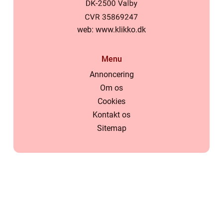
web:
www.klikko.dk
Menu
Annoncering
Om os
Cookies
Kontakt os
Sitemap