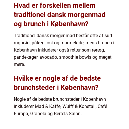
Hvad er forskellen mellem
traditionel dansk morgenmad
og brunch i København?
Traditionel dansk morgenmad består ofte af surt
rugbrød, pålæg, ost og marmelade, mens brunch i
København inkluderer også retter som røræg,
pandekager, avocado, smoothie bowls og meget
mere.
Hvilke er nogle af de bedste
brunchsteder i København?
Nogle af de bedste brunchsteder i København
inkluderer Mad & Kaffe, Wulff & Konstali, Café
Europa, Granola og Bertels Salon.