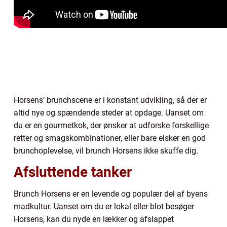
Horsens’ brunchscene er i konstant udvikling, så der er
altid nye og spændende steder at opdage. Uanset om
du er en gourmetkok, der ønsker at udforske forskellige
retter og smagskombinationer, eller bare elsker en god
brunchoplevelse, vil brunch Horsens ikke skuffe dig.
Afsluttende tanker
Brunch Horsens er en levende og populær del af byens
madkultur. Uanset om du er lokal eller blot besøger
Horsens, kan du nyde en lækker og afslappet