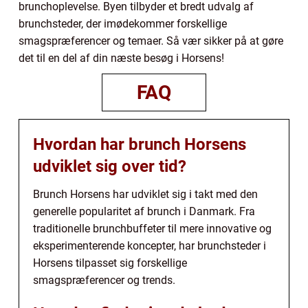
brunchoplevelse. Byen tilbyder et bredt udvalg af
brunchsteder, der imødekommer forskellige
smagspræferencer og temaer. Så vær sikker på at gøre
det til en del af din næste besøg i Horsens!
FAQ
Hvordan har brunch Horsens
udviklet sig over tid?
Brunch Horsens har udviklet sig i takt med den
generelle popularitet af brunch i Danmark. Fra
traditionelle brunchbuffeter til mere innovative og
eksperimenterende koncepter, har brunchsteder i
Horsens tilpasset sig forskellige
smagspræferencer og trends.