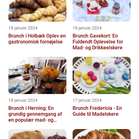
18 januar 2024
18 januar 2024
Brunch i Holbæk Oplev en
Brunch Gavekort: En
gastronomisk fornøjelse
Fuldendt Oplevelse for
Mad- og Drikkeelskere
18 januar 2024
17 januar 2024
Brunch i Herning: En
Brunch Fredericia - En
grundig gennemgang af
Guide til Madelskere
en populær mad- og
drikkeoplevelse