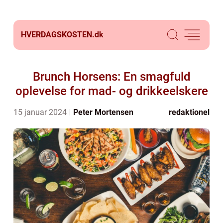
HVERDAGSKOSTEN.
dk
Brunch Horsens: En smagfuld
oplevelse for mad- og drikkeelskere
15 januar 2024
Peter Mortensen
redaktionel