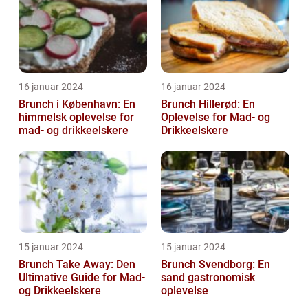
16 januar 2024
16 januar 2024
Brunch i København: En
Brunch Hillerød: En
himmelsk oplevelse for
Oplevelse for Mad- og
mad- og drikkeelskere
Drikkeelskere
15 januar 2024
15 januar 2024
Brunch Take Away: Den
Brunch Svendborg: En
Ultimative Guide for Mad-
sand gastronomisk
og Drikkeelskere
oplevelse