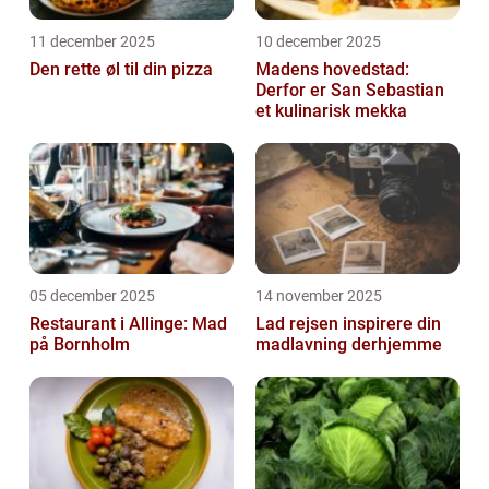
11 december 2025
10 december 2025
Den rette øl til din pizza
Madens hovedstad:
Derfor er San Sebastian
et kulinarisk mekka
05 december 2025
14 november 2025
Restaurant i Allinge: Mad
Lad rejsen inspirere din
på Bornholm
madlavning derhjemme