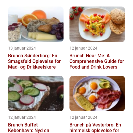
morgenmadstraditioner
13 januar 2024
12 januar 2024
Brunch Sønderborg: En
Brunch Near Me: A
Smagsfuld Oplevelse for
Comprehensive Guide for
Mad- og Drikkeelskere
Food and Drink Lovers
12 januar 2024
12 januar 2024
Brunch Buffet
Brunch på Vesterbro: En
København: Nyd en
himmelsk oplevelse for