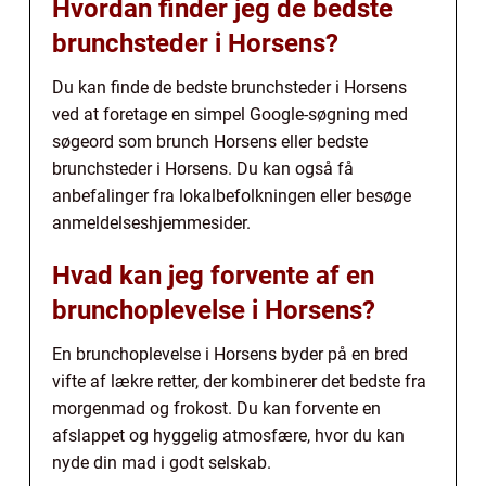
Hvordan finder jeg de bedste
brunchsteder i Horsens?
Du kan finde de bedste brunchsteder i Horsens
ved at foretage en simpel Google-søgning med
søgeord som brunch Horsens eller bedste
brunchsteder i Horsens. Du kan også få
anbefalinger fra lokalbefolkningen eller besøge
anmeldelseshjemmesider.
Hvad kan jeg forvente af en
brunchoplevelse i Horsens?
En brunchoplevelse i Horsens byder på en bred
vifte af lækre retter, der kombinerer det bedste fra
morgenmad og frokost. Du kan forvente en
afslappet og hyggelig atmosfære, hvor du kan
nyde din mad i godt selskab.