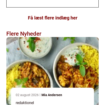
Få læst flere indlæg her
Flere Nyheder
02 august 2026
Mia Andersen
redaktionel