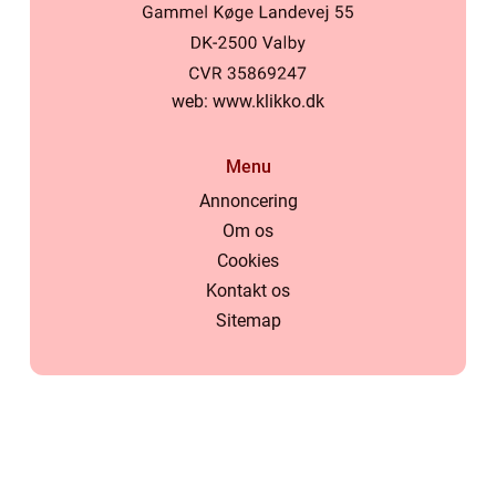
web:
www.klikko.dk
Menu
Annoncering
Om os
Cookies
Kontakt os
Sitemap