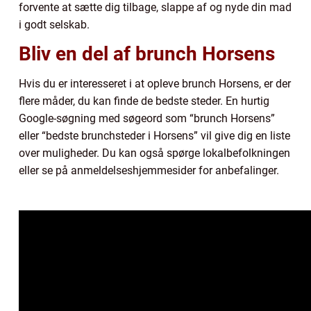
forvente at sætte dig tilbage, slappe af og nyde din mad
i godt selskab.
Bliv en del af brunch Horsens
Hvis du er interesseret i at opleve brunch Horsens, er der
flere måder, du kan finde de bedste steder. En hurtig
Google-søgning med søgeord som “brunch Horsens”
eller “bedste brunchsteder i Horsens” vil give dig en liste
over muligheder. Du kan også spørge lokalbefolkningen
eller se på anmeldelseshjemmesider for anbefalinger.