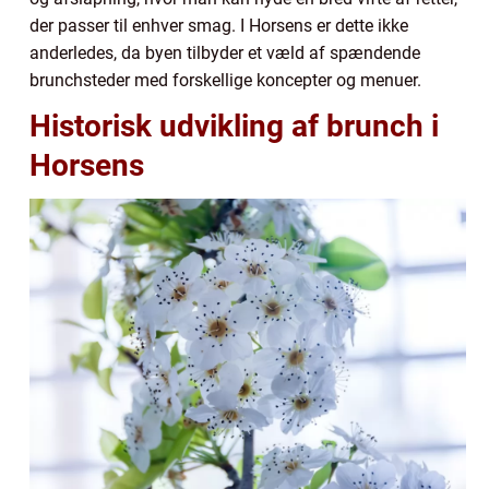
der passer til enhver smag. I Horsens er dette ikke
anderledes, da byen tilbyder et væld af spændende
brunchsteder med forskellige koncepter og menuer.
Historisk udvikling af brunch i
Horsens