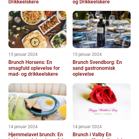
Drikkeelskere
og Drikkeelskere
15 januar 2024
15 januar 2024
Brunch Horsens: En
Brunch Svendborg: En
smagfuld oplevelse for
sand gastronomisk
mad- og drikkeelskere
oplevelse
14 januar 2024
14 januar 2024
Hjemmelavet brunch: En
Brunch i Valby En