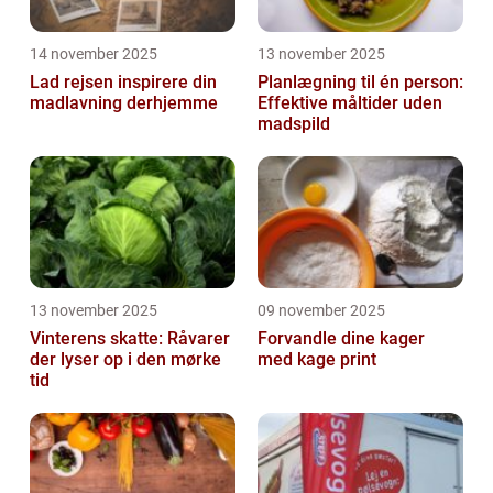
14 november 2025
13 november 2025
Lad rejsen inspirere din
Planlægning til én person:
madlavning derhjemme
Effektive måltider uden
madspild
13 november 2025
09 november 2025
Vinterens skatte: Råvarer
Forvandle dine kager
der lyser op i den mørke
med kage print
tid