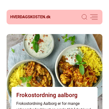
HVERDAGSKOSTEN.
dk
Frokostordning aalborg
Frokostordning Aalborg er for mange