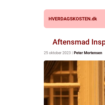
HVERDAGSKOSTEN.
dk
Aftensmad Inspi
25 oktober 2023
Peter Mortensen