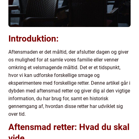
Introduktion:
Aftensmaden er det måltid, der afslutter dagen og giver
os mulighed for at samle vores familie eller venner
omkring et velsmagende måltid. Det er et tidspunkt,
hvor vi kan udforske forskellige smage og
eksperimentere med forskellige retter. Denne artikel går i
dybden med aftensmad retter og giver dig al den vigtige
information, du har brug for, samt en historisk
gennemgang af, hvordan disse retter har udviklet sig
over tid.
Aftensmad retter: Hvad du skal
vide