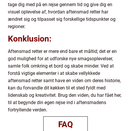
tage dig med på en rejse gennem tid og give dig en
visuel oplevelse af, hvordan aftensmad retter har
ændret sig og tilpasset sig forskellige tidspunkter og
regioner.
Konklusion:
Aftensmad retter er mere end bare et måltid; det er en
god mulighed for at udforske nye smagsoplevelser,
samle folk omkring et bord og skabe minder. Ved at
forstå vigtige elementer i at skabe vellykkede
aftensmad retter samt have en viden om deres historie,
kan du forvandle dit køkken til et sted fyldt med
lidenskab og kreativitet. Brug den viden, du har fået her,
til at begynde din egen rejse ind i aftensmadens
fortryllende verden.
FAQ