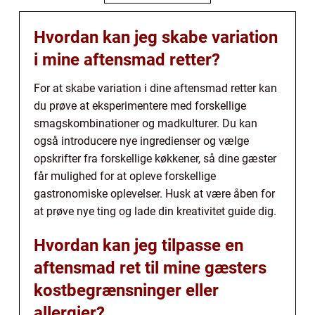
Hvordan kan jeg skabe variation
i mine aftensmad retter?
For at skabe variation i dine aftensmad retter kan
du prøve at eksperimentere med forskellige
smagskombinationer og madkulturer. Du kan
også introducere nye ingredienser og vælge
opskrifter fra forskellige køkkener, så dine gæster
får mulighed for at opleve forskellige
gastronomiske oplevelser. Husk at være åben for
at prøve nye ting og lade din kreativitet guide dig.
Hvordan kan jeg tilpasse en
aftensmad ret til mine gæsters
kostbegrænsninger eller
allergier?