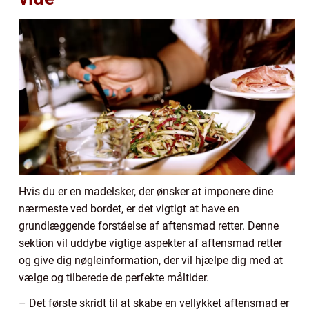
Hvis du er en madelsker, der ønsker at imponere dine
nærmeste ved bordet, er det vigtigt at have en
grundlæggende forståelse af aftensmad retter. Denne
sektion vil uddybe vigtige aspekter af aftensmad retter
og give dig nøgleinformation, der vil hjælpe dig med at
vælge og tilberede de perfekte måltider.
– Det første skridt til at skabe en vellykket aftensmad er