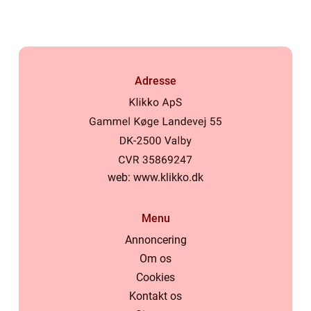
Adresse
web:
www.klikko.dk
Menu
Annoncering
Om os
Cookies
Kontakt os