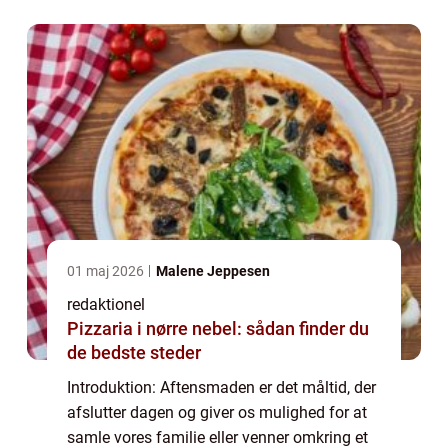
eksperimentere med forskellige ret...
01 maj 2026
Malene Jeppesen
redaktionel
Pizzaria i nørre nebel: sådan finder du
de bedste steder
Introduktion: Aftensmaden er det måltid, der
afslutter dagen og giver os mulighed for at
samle vores familie eller venner omkring et