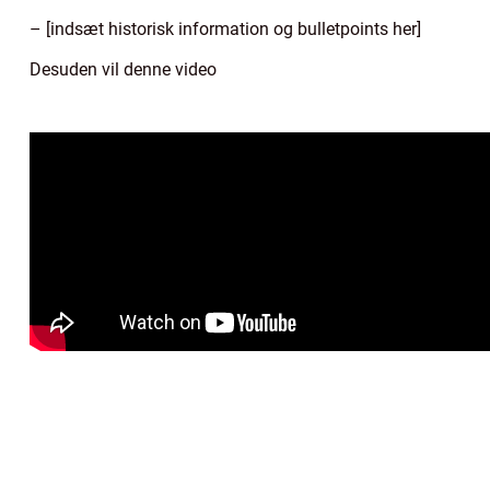
– [indsæt historisk information og bulletpoints her]
Desuden vil denne video