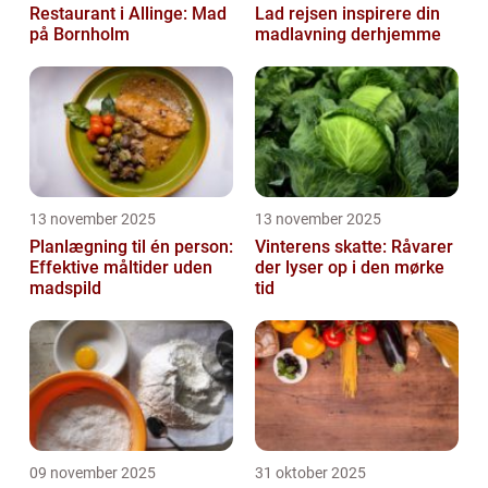
Restaurant i Allinge: Mad
Lad rejsen inspirere din
på Bornholm
madlavning derhjemme
13 november 2025
13 november 2025
Planlægning til én person:
Vinterens skatte: Råvarer
Effektive måltider uden
der lyser op i den mørke
madspild
tid
09 november 2025
31 oktober 2025