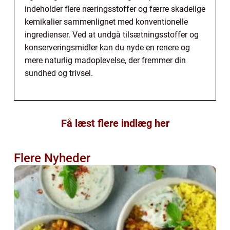
indeholder flere næringsstoffer og færre skadelige
kemikalier sammenlignet med konventionelle
ingredienser. Ved at undgå tilsætningsstoffer og
konserveringsmidler kan du nyde en renere og
mere naturlig madoplevelse, der fremmer din
sundhed og trivsel.
Få læst flere indlæg her
Flere Nyheder