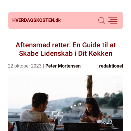
HVERDAGSKOSTEN.
dk
Aftensmad retter: En Guide til at
Skabe Lidenskab i Dit Køkken
22 oktober 2023
Peter Mortensen
redaktionel