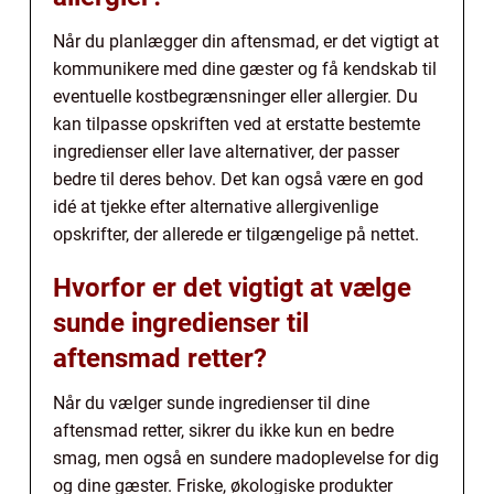
Når du planlægger din aftensmad, er det vigtigt at
kommunikere med dine gæster og få kendskab til
eventuelle kostbegrænsninger eller allergier. Du
kan tilpasse opskriften ved at erstatte bestemte
ingredienser eller lave alternativer, der passer
bedre til deres behov. Det kan også være en god
idé at tjekke efter alternative allergivenlige
opskrifter, der allerede er tilgængelige på nettet.
Hvorfor er det vigtigt at vælge
sunde ingredienser til
aftensmad retter?
Når du vælger sunde ingredienser til dine
aftensmad retter, sikrer du ikke kun en bedre
smag, men også en sundere madoplevelse for dig
og dine gæster. Friske, økologiske produkter