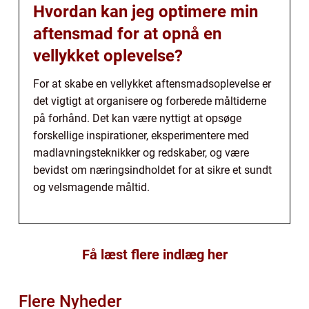
Hvordan kan jeg optimere min
aftensmad for at opnå en
vellykket oplevelse?
For at skabe en vellykket aftensmadsoplevelse er
det vigtigt at organisere og forberede måltiderne
på forhånd. Det kan være nyttigt at opsøge
forskellige inspirationer, eksperimentere med
madlavningsteknikker og redskaber, og være
bevidst om næringsindholdet for at sikre et sundt
og velsmagende måltid.
Få læst flere indlæg her
Flere Nyheder