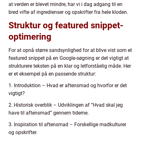
at verden er blevet mindre, har vi i dag adgang til en
bred vifte af ingredienser og opskrifter fra hele kloden.
Struktur og featured snippet-
optimering
For at opnå større sandsynlighed for at blive vist som et
featured snippet på en Google-søgning er det vigtigt at
strukturere teksten på en klar og letforståelig måde. Her
er et eksempel på en passende struktur:
1. Introduktion – Hvad er aftensmad og hvorfor er det
vigtigt?
2. Historisk overblik – Udviklingen af “Hvad skal jeg
have til aftensmad” gennem tiderne.
3. Inspiration til aftensmad – Forskellige madkulturer
og opskrifter.