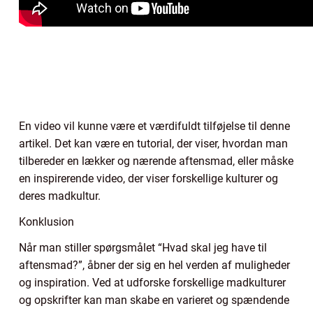
En video vil kunne være et værdifuldt tilføjelse til denne
artikel. Det kan være en tutorial, der viser, hvordan man
tilbereder en lækker og nærende aftensmad, eller måske
en inspirerende video, der viser forskellige kulturer og
deres madkultur.
Konklusion
Når man stiller spørgsmålet “Hvad skal jeg have til
aftensmad?”, åbner der sig en hel verden af muligheder
og inspiration. Ved at udforske forskellige madkulturer
og opskrifter kan man skabe en varieret og spændende