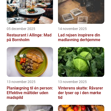
05 december 2025
14 november 2025
Restaurant i Allinge: Mad
Lad rejsen inspirere din
på Bornholm
madlavning derhjemme
13 november 2025
13 november 2025
Planlægning til én person:
Vinterens skatte: Råvarer
Effektive måltider uden
der lyser op i den mørke
madspild
tid