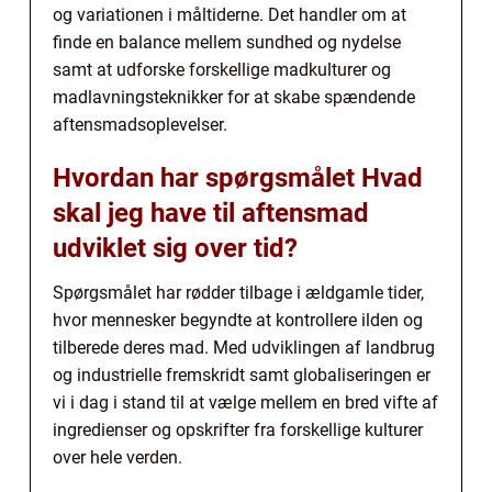
og variationen i måltiderne. Det handler om at
finde en balance mellem sundhed og nydelse
samt at udforske forskellige madkulturer og
madlavningsteknikker for at skabe spændende
aftensmadsoplevelser.
Hvordan har spørgsmålet Hvad
skal jeg have til aftensmad
udviklet sig over tid?
Spørgsmålet har rødder tilbage i ældgamle tider,
hvor mennesker begyndte at kontrollere ilden og
tilberede deres mad. Med udviklingen af landbrug
og industrielle fremskridt samt globaliseringen er
vi i dag i stand til at vælge mellem en bred vifte af
ingredienser og opskrifter fra forskellige kulturer
over hele verden.