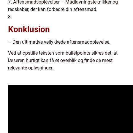
7. Aftensmadsoplevelser – Madlavningsteknikker og
redskaber, der kan forbedre din aftensmad.
8.
Konklusion
– Den ultimative vellykkede aftensmadoplevelse.
Ved at opstille teksten som bulletpoints sikres det, at
læseren hurtigt kan få et overblik og finde de mest
relevante oplysninger.