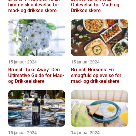
himmelsk oplevelse for
Oplevelse for Mad- og
mad- og drikkeelskere
Drikkeelskere
15 januar 2024
15 januar 2024
Brunch Take Away: Den
Brunch Horsens: En
Ultimative Guide for Mad-
smagfuld oplevelse for
og Drikkeelskere
mad- og drikkeelskere
15 januar 2024
14 januar 2024