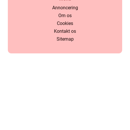
Annoncering
Om os
Cookies
Kontakt os
Sitemap