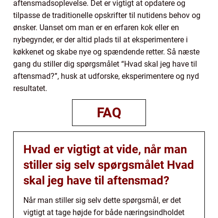
aftensmadsoplevelse. Det er vigtigt at opdatere og
tilpasse de traditionelle opskrifter til nutidens behov og
ønsker. Uanset om man er en erfaren kok eller en
nybegynder, er der altid plads til at eksperimentere i
køkkenet og skabe nye og spændende retter. Så næste
gang du stiller dig spørgsmålet “Hvad skal jeg have til
aftensmad?”, husk at udforske, eksperimentere og nyd
resultatet.
FAQ
Hvad er vigtigt at vide, når man
stiller sig selv spørgsmålet Hvad
skal jeg have til aftensmad?
Når man stiller sig selv dette spørgsmål, er det
vigtigt at tage højde for både næringsindholdet