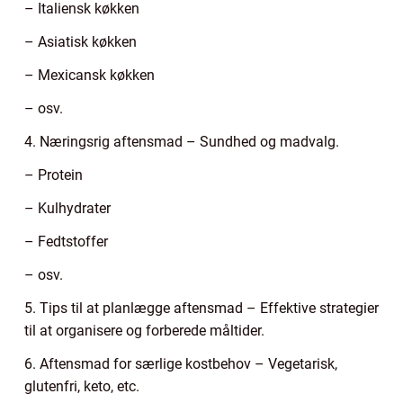
– Italiensk køkken
– Asiatisk køkken
– Mexicansk køkken
– osv.
4. Næringsrig aftensmad – Sundhed og madvalg.
– Protein
– Kulhydrater
– Fedtstoffer
– osv.
5. Tips til at planlægge aftensmad – Effektive strategier
til at organisere og forberede måltider.
6. Aftensmad for særlige kostbehov – Vegetarisk,
glutenfri, keto, etc.