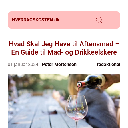
HVERDAGSKOSTEN.
dk
Hvad Skal Jeg Have til Aftensmad –
En Guide til Mad- og Drikkeelskere
01 januar 2024
Peter Mortensen
redaktionel