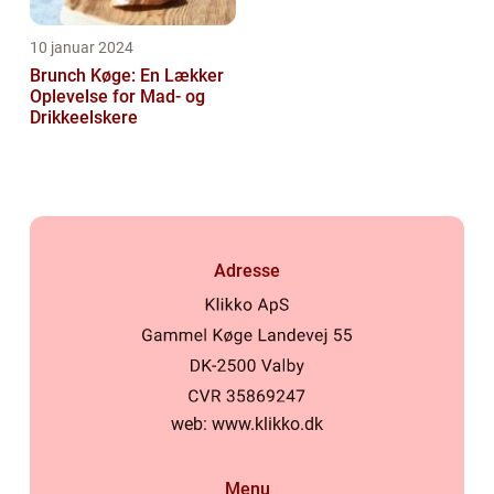
10 januar 2024
Brunch Køge: En Lækker
Oplevelse for Mad- og
Drikkeelskere
Adresse
web:
www.klikko.dk
Menu