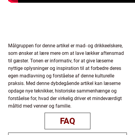
Målgruppen for denne artikel er mad- og drikkeelskere,
som ønsker at lære mere om at lave lækker aftensmad
til gæster. Tonen er informativ, for at give læserne
nyttige oplysninger og inspiration til at forbedre deres
egen madlavning og forståelse af denne kulturelle
praksis. Med denne dybdegående artikel kan læserne
opdage nye teknikker, historiske sammenhænge og
forståelse for, hvad der virkelig driver et mindeværdigt
måltid med venner og familie.
FAQ