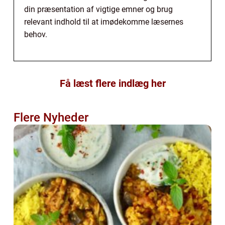
din præsentation af vigtige emner og brug
relevant indhold til at imødekomme læsernes
behov.
Få læst flere indlæg her
Flere Nyheder