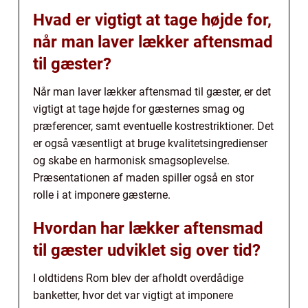
Hvad er vigtigt at tage højde for,
når man laver lækker aftensmad
til gæster?
Når man laver lækker aftensmad til gæster, er det
vigtigt at tage højde for gæsternes smag og
præferencer, samt eventuelle kostrestriktioner. Det
er også væsentligt at bruge kvalitetsingredienser
og skabe en harmonisk smagsoplevelse.
Præsentationen af maden spiller også en stor
rolle i at imponere gæsterne.
Hvordan har lækker aftensmad
til gæster udviklet sig over tid?
I oldtidens Rom blev der afholdt overdådige
banketter, hvor det var vigtigt at imponere