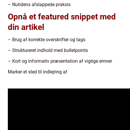
– Nutidens afslappede praksis
Opnå et featured snippet med
din artikel
– Brug af korrekte overskrifter og tags
– Struktureret indhold med bulletpoints
– Kort og informativ præsentation af vigtige emner
Marker et sted til indlejring af