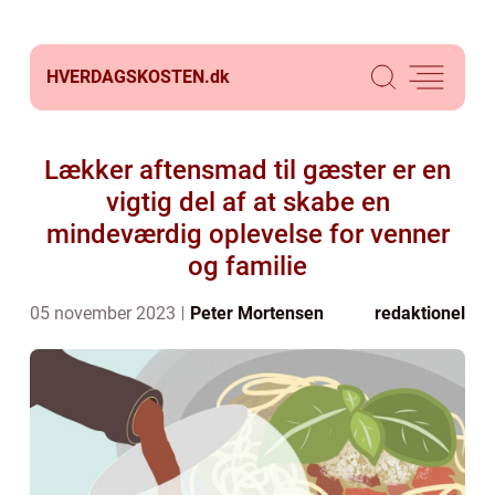
HVERDAGSKOSTEN.
dk
Lækker aftensmad til gæster er en
vigtig del af at skabe en
mindeværdig oplevelse for venner
og familie
05 november 2023
Peter Mortensen
redaktionel