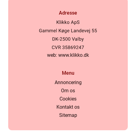
Adresse
web:
www.klikko.dk
Menu
Annoncering
Om os
Cookies
Kontakt os
Sitemap