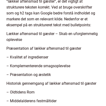
“lækker aftensmad til gæster”, er det vigtigt at
strukturere teksten korrekt. Ved at bruge overskrifter
som og h2 tags kan Google bedre forstå indholdet og
markere det som en relevant kilde. Nedenfor er et
eksempel på en struktureret tekst med bulletpoints:
Lækker aftensmad til gæster – Skab en uforglemmelig
oplevelse
Præsentation af lækker aftensmad til gæster
– Kvalitet af ingredienser
– Komplementerende smagsoplevelse
– Præsentation og æstetik
Historisk gennemgang af lækker aftensmad til gæster
– Oldtidens Rom
– Middelalderens festmåltider