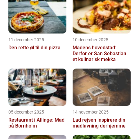
lækker aftensma...
11 december 2025
10 december 2025
Den rette øl til din pizza
Madens hovedstad:
Derfor er San Sebastian
et kulinarisk mekka
05 december 2025
14 november 2025
Restaurant i Allinge: Mad
Lad rejsen inspirere din
på Bornholm
madlavning derhjemme