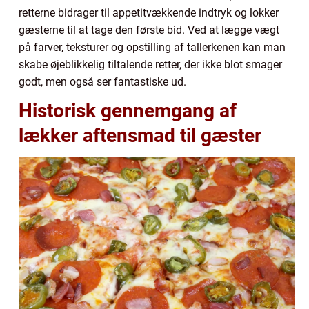
retterne bidrager til appetitvækkende indtryk og lokker
gæsterne til at tage den første bid. Ved at lægge vægt
på farver, teksturer og opstilling af tallerkenen kan man
skabe øjeblikkelig tiltalende retter, der ikke blot smager
godt, men også ser fantastiske ud.
Historisk gennemgang af
lækker aftensmad til gæster