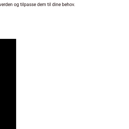
e verden og tilpasse dem til dine behov.