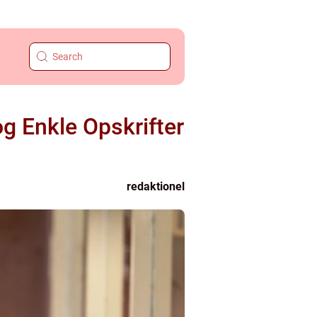
 Enkle Opskrifter
redaktionel