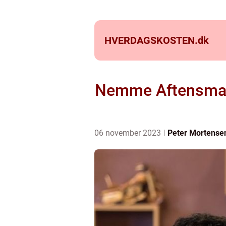
HVERDAGSKOSTEN.
dk
Nemme Aftensmad 
06 november 2023
Peter Mortense