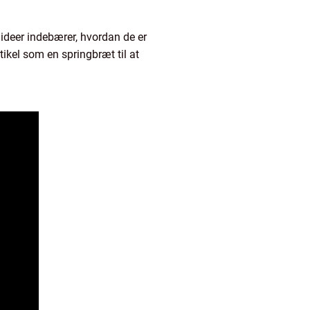
ideer indebærer, hvordan de er
tikel som en springbræt til at