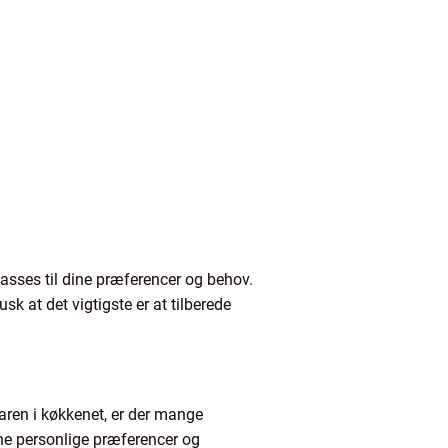
asses til dine præferencer og behov.
at det vigtigste er at tilberede
aren i køkkenet, er der mange
dine personlige præferencer og