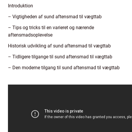
Introduktion
– Vigtigheden af sund aftensmad til vægttab
– Tips og tricks til en varieret og nærende
aftensmadsoplevelse
Historisk udvikling af sund aftensmad til vægttab
– Tidligere tilgange til sund aftensmad til vægttab
– Den moderne tilgang til sund aftensmad til vægttab