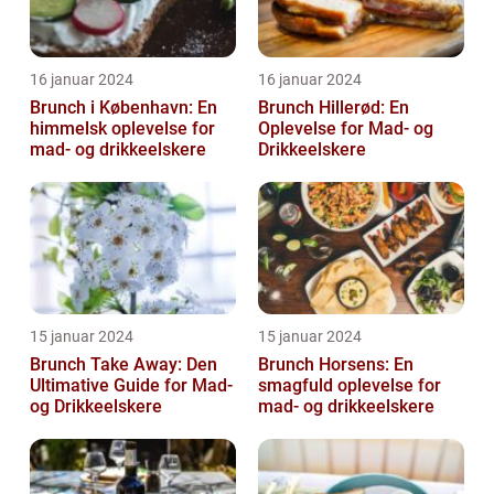
16 januar 2024
16 januar 2024
Brunch i København: En
Brunch Hillerød: En
himmelsk oplevelse for
Oplevelse for Mad- og
mad- og drikkeelskere
Drikkeelskere
15 januar 2024
15 januar 2024
Brunch Take Away: Den
Brunch Horsens: En
Ultimative Guide for Mad-
smagfuld oplevelse for
og Drikkeelskere
mad- og drikkeelskere