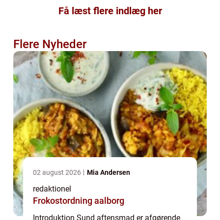
Få læst flere indlæg her
Flere Nyheder
02 august 2026
Mia Andersen
redaktionel
Frokostordning aalborg
Introduktion Sund aftensmad er afgørende