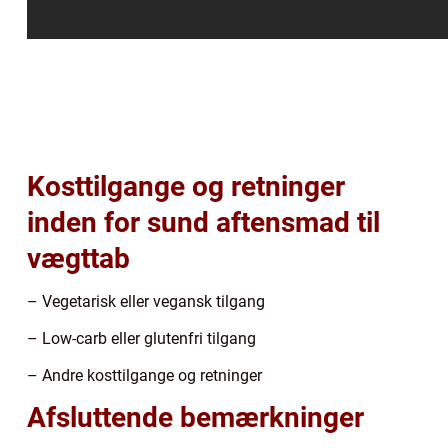
Kosttilgange og retninger
inden for sund aftensmad til
vægttab
– Vegetarisk eller vegansk tilgang
– Low-carb eller glutenfri tilgang
– Andre kosttilgange og retninger
Afsluttende bemærkninger