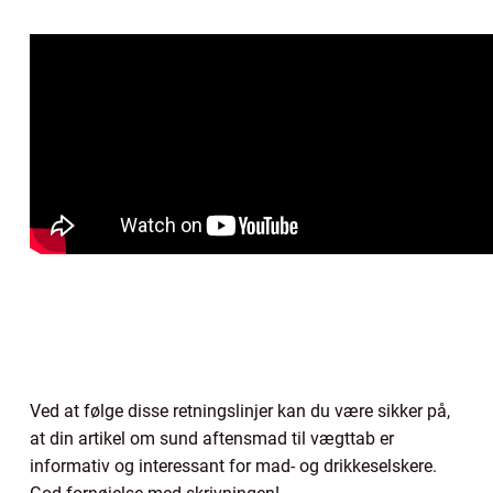
Ved at følge disse retningslinjer kan du være sikker på,
at din artikel om sund aftensmad til vægttab er
informativ og interessant for mad- og drikkeselskere.