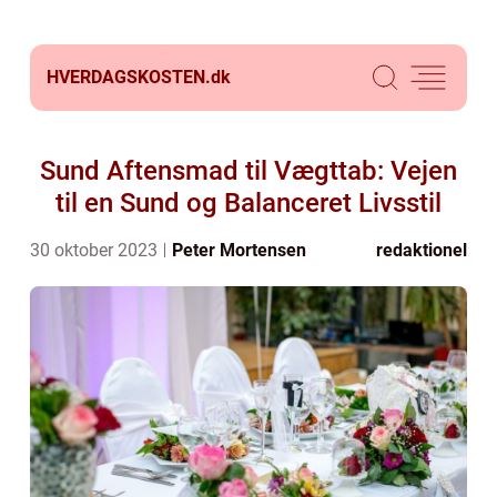
HVERDAGSKOSTEN.
dk
Sund Aftensmad til Vægttab: Vejen
til en Sund og Balanceret Livsstil
30 oktober 2023
Peter Mortensen
redaktionel