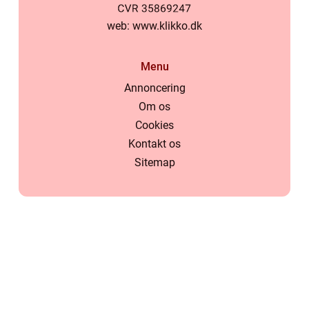
web:
www.klikko.dk
Menu
Annoncering
Om os
Cookies
Kontakt os
Sitemap