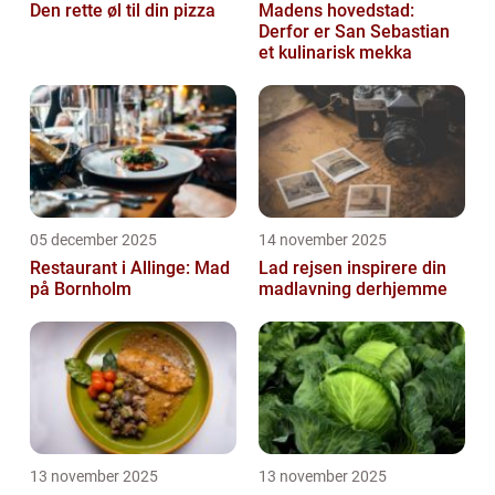
Den rette øl til din pizza
Madens hovedstad:
Derfor er San Sebastian
et kulinarisk mekka
05 december 2025
14 november 2025
Restaurant i Allinge: Mad
Lad rejsen inspirere din
på Bornholm
madlavning derhjemme
13 november 2025
13 november 2025