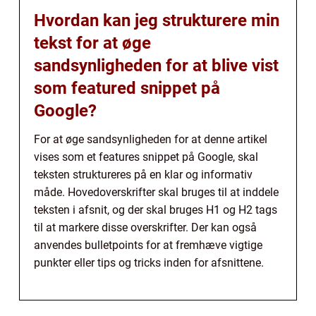
Hvordan kan jeg strukturere min
tekst for at øge
sandsynligheden for at blive vist
som featured snippet på
Google?
For at øge sandsynligheden for at denne artikel
vises som et features snippet på Google, skal
teksten struktureres på en klar og informativ
måde. Hovedoverskrifter skal bruges til at inddele
teksten i afsnit, og der skal bruges H1 og H2 tags
til at markere disse overskrifter. Der kan også
anvendes bulletpoints for at fremhæve vigtige
punkter eller tips og tricks inden for afsnittene.